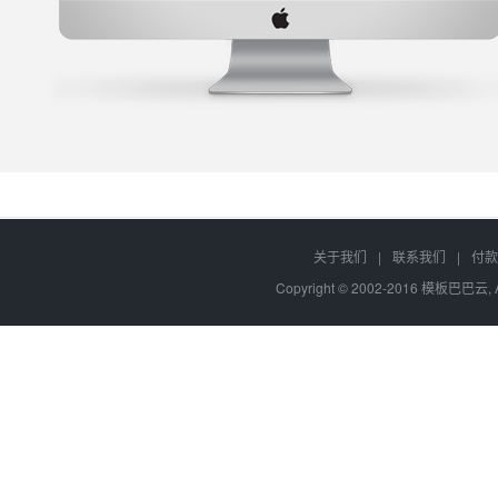
关于我们
|
联系我们
|
付款
Copyright © 2002-2016 模板巴巴云, A