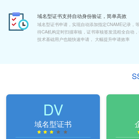
域名型证书支持自动身份验证，简单高效
域名型证书申请，实现自动添加指定CNAME记录，
待CA机构定时扫描审核，证书审核签发流程全自动，
技术基础用户也能快速申请， 大幅提升申请效率
S
DV
域名型证书