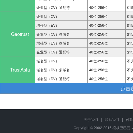
企业型（OV）通配符
40位-256位
$1
企业型（OV）
40位-256位
$1
增强型（EV）
40位-256位
$1
Geotrust
企业型（OV）多域名
40位-256位
$1
增强型（EV）多域名
40位-256位
$1
企业型（OV）通配符
40位-256位
$1
域名型（DV）
40位-256位
不
TrustAsia
域名型（DV）多域名
40位-256位
不
域名型（DV）通配符
40位-256位
不
点击
关于我们
|
联系我们
|
付款
Copyright © 2002-2016 模板巴巴云, A