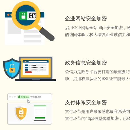
企业网站安全加密
启用企业网站全站https安全加密，
的访问体验，极大增强企业诚信力和
政务信息安全加密
公信力是政务平台要打造的最重要特
胁。启用权威认证的SSL证书能最
支付体系安全加密
支付环节是用户最敏感也最容易受到
支付环节的https信息传输加密，