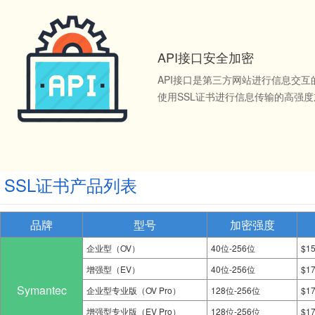
API接口安全加密
API接口是第三方网站进行信息交
使用SSL证书进行信息传输的高强
SSL证书产品列表
品牌
型号
加密强度
企业型（OV）
40位-256位
$1
增强型（EV）
40位-256位
$1
Symantec
企业型专业版（OV Pro）
128位-256位
$1
增强型专业版（EV Pro）
128位-256位
$1