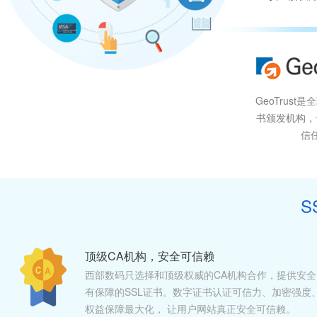
GeoTrust
书颁发机构，
信
S
顶级CA机构，安全可信赖
西部数码只选择和顶级权威的CA机构合作，提供安全
有保障的SSL证书。数字证书认证可信力、加密强度
权益保障最大化， 让用户网站真正安全可信赖。