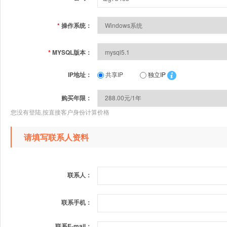
*
操作系统：
*
MYSQL版本：
IP地址：
共享IP
独立IP
购买年限：
您没有登陆,按直接客户身份计算价格
请填写联系人资料
联系人：
联系手机：
联系E-mail：