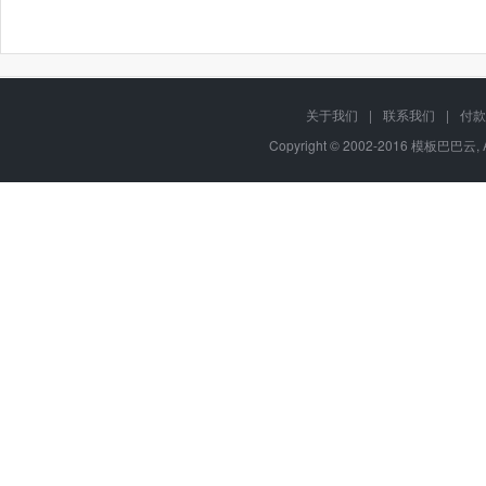
关于我们
|
联系我们
|
付款
Copyright © 2002-2016 模板巴巴云, A